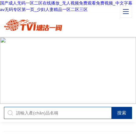
国产成人无码一区二区在线播放_无人视频免费观看免费视频_中文字幕
av无码专区第一页_少妇人妻精品一区二区三区
PRODUCT CENTER
產(chǎn)品中心