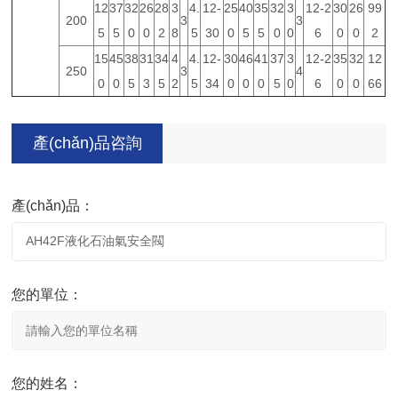
12
37
32
26
28
3
4.
12-
25
40
35
32
3
12-2
30
26
99
200
3
3
5
5
0
0
2
8
5
30
0
5
5
0
0
6
0
0
2
15
45
38
31
34
4
4.
12-
30
46
41
37
3
12-2
35
32
12
250
3
4
0
0
5
3
5
2
5
34
0
0
0
5
0
6
0
0
66
產(chǎn)品咨詢
產(chǎn)品：
您的單位：
您的姓名：